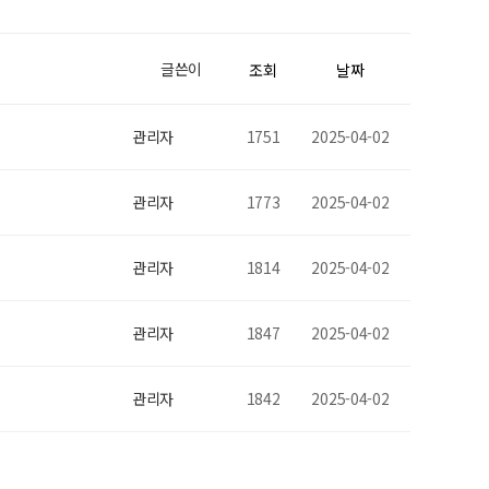
글쓴이
조회
날짜
관리자
1751
2025-04-02
관리자
1773
2025-04-02
관리자
1814
2025-04-02
관리자
1847
2025-04-02
관리자
1842
2025-04-02