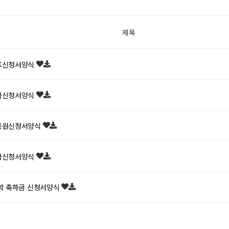
제목
프신청서양식
금신청서양식
종원신청서양식
금신청서양식
학 축하금 신청서양식